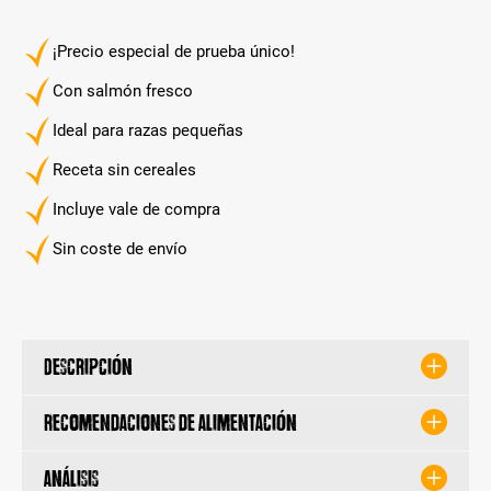
¡Precio especial de prueba único!
Con salmón fresco
Ideal para razas pequeñas
Receta sin cereales
Incluye vale de compra
Sin coste de envío
Descripción
Recomendaciones de alimentación
Análisis