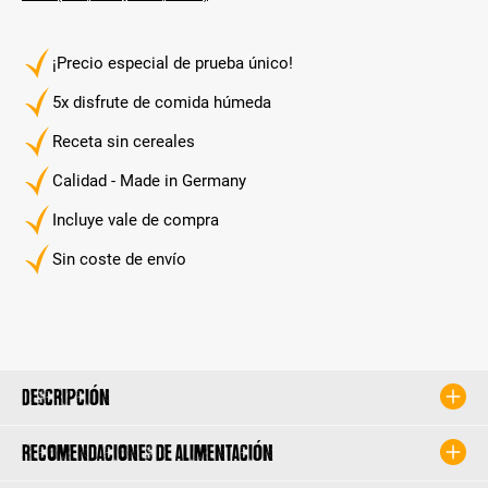
¡Precio especial de prueba único!
5x disfrute de comida húmeda
Receta sin cereales
Calidad - Made in Germany
Incluye vale de compra
Sin coste de envío
Descripción
Recomendaciones de alimentación