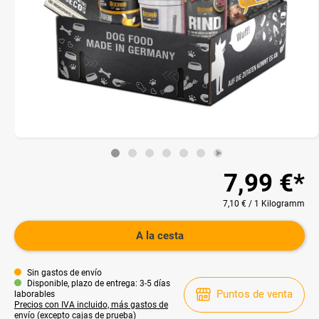
7,99 €*
7,10 € / 1 Kilogramm
A la cesta
Sin gastos de envío
Disponible, plazo de entrega: 3-5 días
Puntos de venta
laborables
Precios con IVA incluido, más gastos de
envío (excepto cajas de prueba)