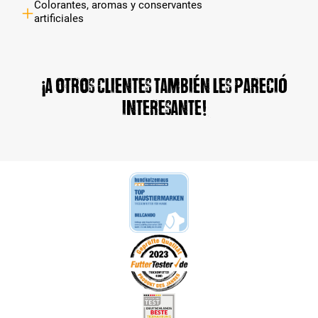
Colorantes, aromas y conservantes
artificiales
¡A otros clientes también les pareció
interesante!