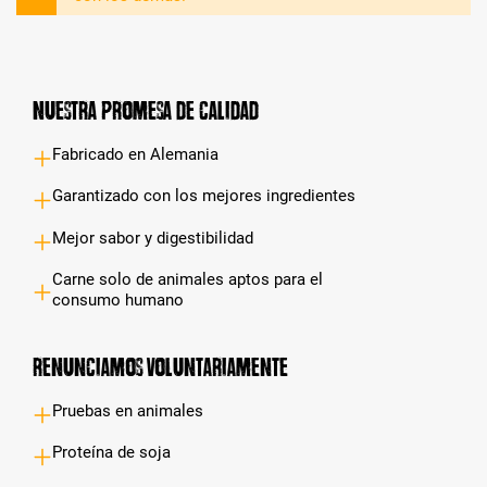
Nuestra promesa de calidad
Fabricado en Alemania
Garantizado con los mejores ingredientes
Mejor sabor y digestibilidad
Carne solo de animales aptos para el
consumo humano
Renunciamos voluntariamente
Pruebas en animales
Proteína de soja