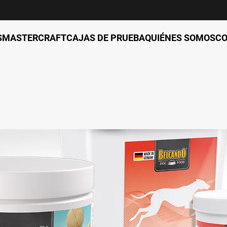
S
MASTERCRAFT
CAJAS DE PRUEBA
QUIÉNES SOMOS
C