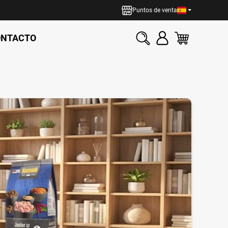
Puntos de venta
ONTACTO