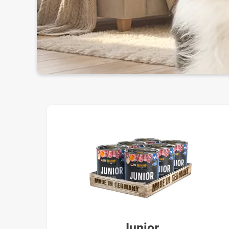
Junior