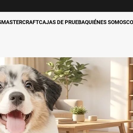
S
MASTERCRAFT
CAJAS DE PRUEBA
QUIÉNES SOMOS
C