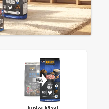
Junior Maxi