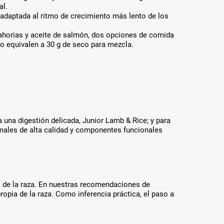
al.
 adaptada al ritmo de crecimiento más lento de los
ahorias y aceite de salmón, dos opciones de comida
edo equivalen a 30 g de seco para mezcla.
 una digestión delicada, Junior Lamb & Rice; y para
males de alta calidad y componentes funcionales
o de la raza. En nuestras recomendaciones de
ropia de la raza. Como inferencia práctica, el paso a