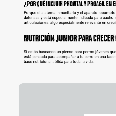
¿Por qué incluir ProVital y ProAgil en e
Porque el sistema inmunitario y el aparato locomoto
defensas y está especialmente indicado para cachorr
articulaciones, algo especialmente relevante en crec
Nutrición junior para crecer c
Si estás buscando un pienso para perros jóvenes que
está pensada para acompañar a tu perro en una fase 
base nutricional sólida para toda la vida.