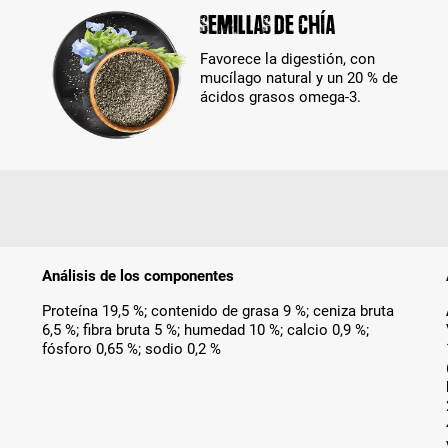
Semillas de chía
Favorece la digestión, con
mucílago natural y un 20 % de
ácidos grasos omega-3.
Análisis de los componentes
Proteína 19,5 %; contenido de grasa 9 %; ceniza bruta
6,5 %; fibra bruta 5 %; humedad 10 %; calcio 0,9 %;
fósforo 0,65 %; sodio 0,2 %