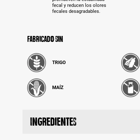
fecal y reducen los olores
fecales desagradables.
Fabricado sin
TRIGO
MAÍZ
Ingredientes