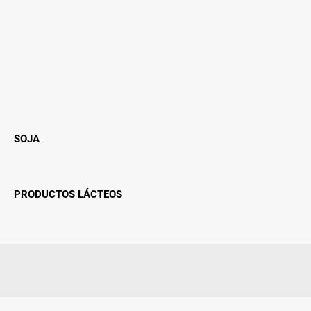
SOJA
PRODUCTOS LÁCTEOS