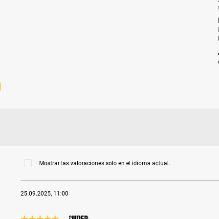
Mostrar las valoraciones solo en el idioma actual.
25.09.2025, 11:00