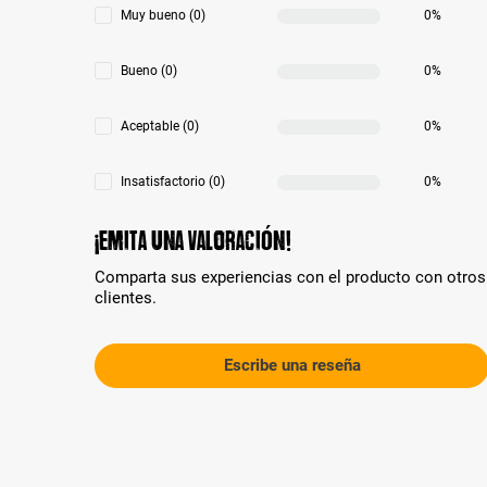
Muy bueno (0)
0%
Bueno (0)
0%
Aceptable (0)
0%
Insatisfactorio (0)
0%
¡Emita una valoración!
Comparta sus experiencias con el producto con otros
clientes.
Escribe una reseña