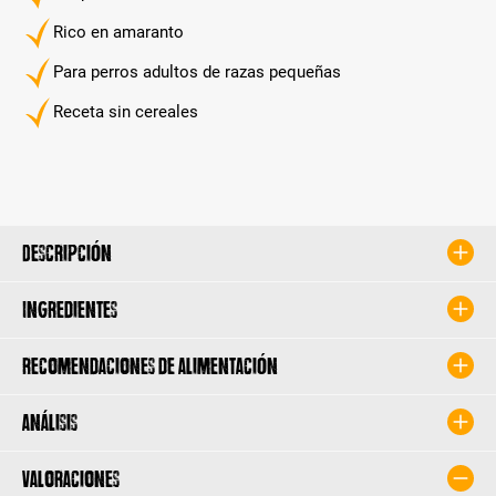
Rico en amaranto
Para perros adultos de razas pequeñas
Receta sin cereales
Descripción
Ingredientes
Recomendaciones de alimentación
Análisis
Valoraciones