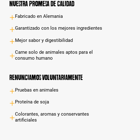
Nuestra promesa de calidad
Fabricado en Alemania
Garantizado con los mejores ingredientes
Mejor sabor y digestibilidad
Carne solo de animales aptos para el
consumo humano
Renunciamos voluntariamente
Pruebas en animales
Proteína de soja
Colorantes, aromas y conservantes
artificiales