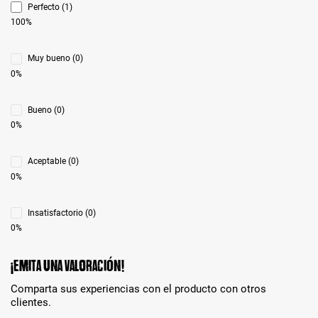
Perfecto (1)
100%
Muy bueno (0)
0%
Bueno (0)
0%
Aceptable (0)
0%
Insatisfactorio (0)
0%
¡Emita una valoración!
Comparta sus experiencias con el producto con otros
clientes.