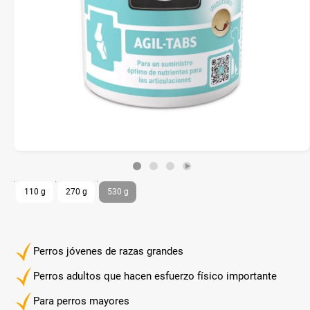
110 g
270 g
530 g
Perros jóvenes de razas grandes
Perros adultos que hacen esfuerzo físico importante
Para perros mayores