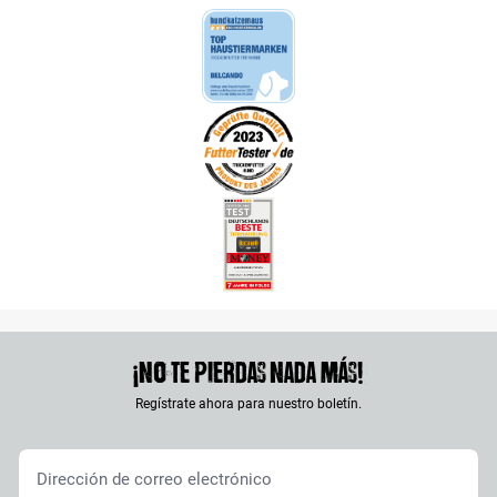
¡No te pierdas nada más!
Regístrate ahora para nuestro boletín.