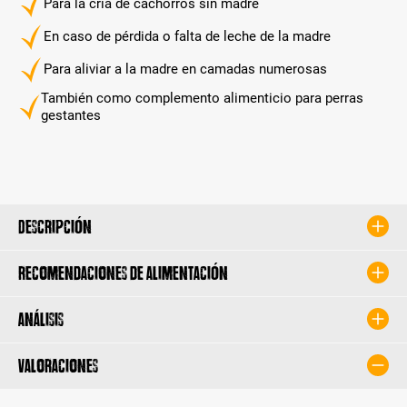
Para la cría de cachorros sin madre
En caso de pérdida o falta de leche de la madre
Para aliviar a la madre en camadas numerosas
También como complemento alimenticio para perras
gestantes
Descripción
Recomendaciones de alimentación
Análisis
Valoraciones