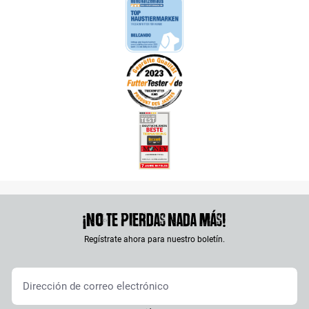
¡No te pierdas nada más!
Regístrate ahora para nuestro boletín.