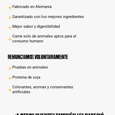
Fabricado en Alemania
Garantizado con los mejores ingredientes
Mejor sabor y digestibilidad
Carne solo de animales aptos para el
consumo humano
Renunciamos voluntariamente
Pruebas en animales
Proteína de soja
Colorantes, aromas y conservantes
artificiales