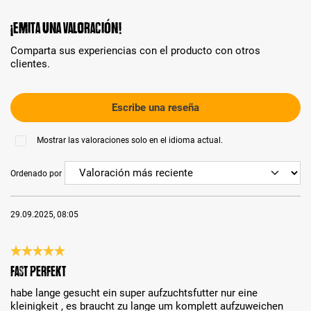
¡Emita una valoración!
Comparta sus experiencias con el producto con otros
clientes.
Escribe una reseña
Mostrar las valoraciones solo en el idioma actual.
Ordenado por
29.09.2025, 08:05
Reseña con calificación de 5 de 5 estrellas
fast perfekt
habe lange gesucht ein super aufzuchtsfutter nur eine
kleinigkeit , es braucht zu lange um komplett aufzuweichen