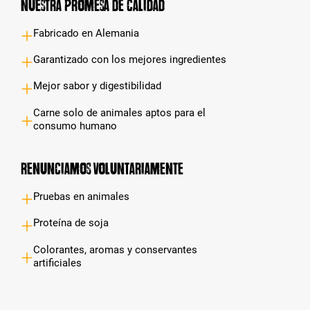
Nuestra promesa de calidad
Fabricado en Alemania
Garantizado con los mejores ingredientes
Mejor sabor y digestibilidad
Carne solo de animales aptos para el
consumo humano
Renunciamos voluntariamente
Pruebas en animales
Proteína de soja
Colorantes, aromas y conservantes
artificiales