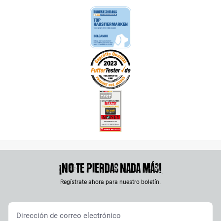
¡No te pierdas nada más!
Regístrate ahora para nuestro boletín.