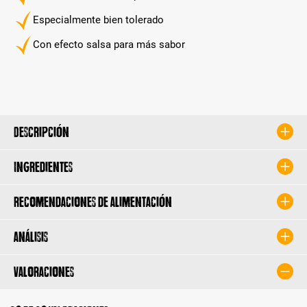
Especialmente bien tolerado
Con efecto salsa para más sabor
Descripción
Ingredientes
Recomendaciones de alimentación
Análisis
Valoraciones