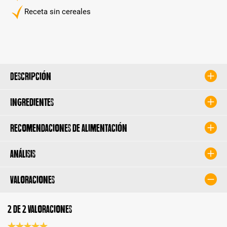
Receta sin cereales
Descripción
Ingredientes
Recomendaciones de alimentación
Análisis
Valoraciones
2 de 2 valoraciones