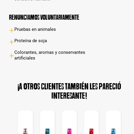
Renunciamos voluntariamente
Pruebas en animales
Proteína de soja
Colorantes, aromas y conservantes
artificiales
¡A otros clientes también les pareció
interesante!