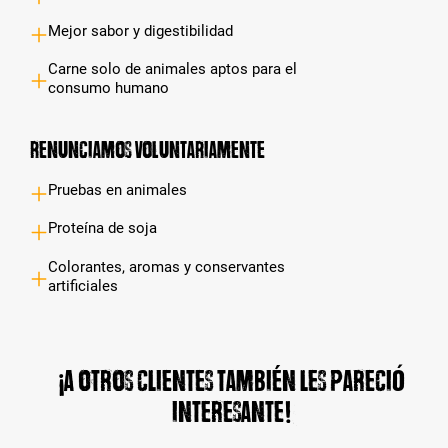
Mejor sabor y digestibilidad
Carne solo de animales aptos para el
consumo humano
Renunciamos voluntariamente
Pruebas en animales
Proteína de soja
Colorantes, aromas y conservantes
artificiales
¡A otros clientes también les pareció
interesante!