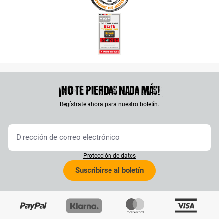
¡No te pierdas nada más!
Regístrate ahora para nuestro boletín.
Protección de datos
Suscribirse al boletín