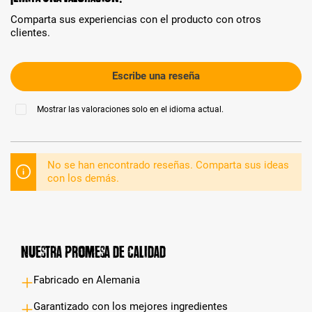
Comparta sus experiencias con el producto con otros
clientes.
Escribe una reseña
Mostrar las valoraciones solo en el idioma actual.
No se han encontrado reseñas. Comparta sus ideas
con los demás.
Nuestra promesa de calidad
Fabricado en Alemania
Garantizado con los mejores ingredientes