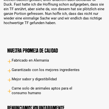
Duck. Fast hatte ich die Hoffnung schon aufgegeben, dass sie
ein TF anrührt, aber siehe da, von diesem hat sie plötzlich eine
ganze Portion gefressen. Nun hoffe ich, dass das nicht nur
wieder eine einmalige Sache war und wir endlich das richtige
hochwertige TF gefunden haben.
Nuestra promesa de calidad
Fabricado en Alemania
Garantizado con los mejores ingredientes
Mejor sabor y digestibilidad
Carne solo de animales aptos para el
consumo humano
Renunciamos voluntariamente