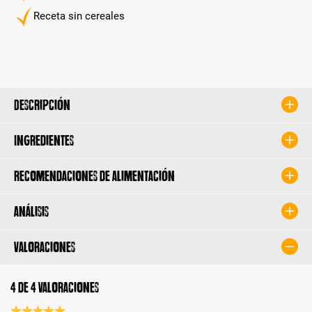
Receta sin cereales
Descripción
Ingredientes
Recomendaciones de alimentación
Análisis
Valoraciones
4 de 4 valoraciones