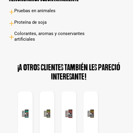
Pruebas en animales
Proteína de soja
Colorantes, aromas y conservantes
artificiales
¡A otros clientes también les pareció
interesante!