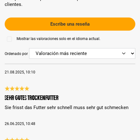
clientes.
Escribe una reseña
Mostrar las valoraciones solo en el idioma actual.
Ordenado por
21.08.2025, 10:10
Reseña con calificación de 5 de 5 estrellas
Sehr gutes Trockenfutter
Sie frisst das Futter sehr schnell muss sehr gut schmecken
26.06.2025, 10:48