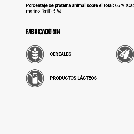
Porcentaje de proteína animal sobre el total:
65 % (Cab
marino (krill) 5 %)
Fabricado sin
CEREALES
PRODUCTOS LÁCTEOS