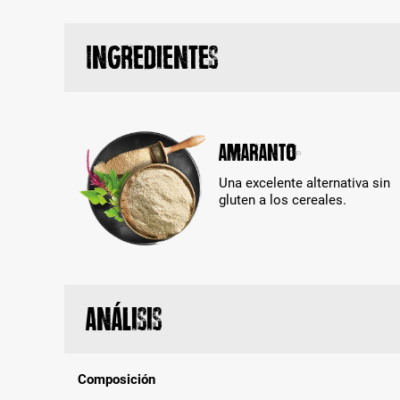
Ingredientes
Amaranto
Una excelente alternativa sin
gluten a los cereales.
Análisis
Composición