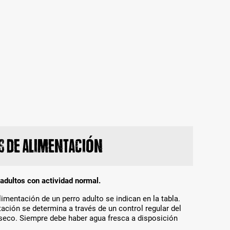
 de alimentación
adultos con actividad normal.
imentación de un perro adulto se indican en la tabla.
ación se determina a través de un control regular del
 seco. Siempre debe haber agua fresca a disposición