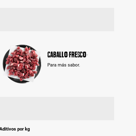
Caballo fresco
Para más sabor.
Aditivos por kg