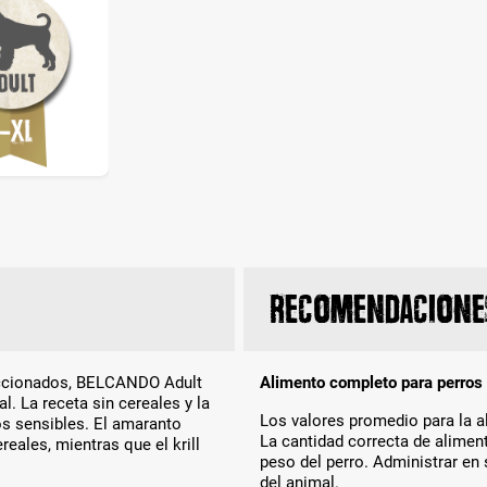
Recomendaciones
leccionados, BELCANDO Adult
Alimento completo para perros 
. La receta sin cereales y la
Los valores promedio para la al
os sensibles. El amaranto
La cantidad correcta de aliment
reales, mientras que el krill
peso del perro. Administrar en
del animal.