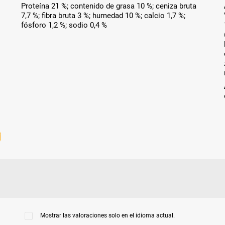
Proteína 21 %; contenido de grasa 10 %; ceniza bruta
7,7 %; fibra bruta 3 %; humedad 10 %; calcio 1,7 %;
fósforo 1,2 %; sodio 0,4 %
Mostrar las valoraciones solo en el idioma actual.