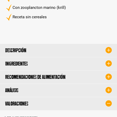
Con zooplancton marino (krill)
Receta sin cereales
Descripción
Ingredientes
Recomendaciones de alimentación
Análisis
Valoraciones