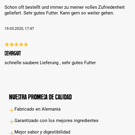
Schon oft bestellt und immer zu meiner vollen Zufriedenheit
geliefert. Sehr gutes Futter. Kann gern so weiter gehen.
19.03.2020, 17:47
Reseña con calificación de 5 de 5 estrellas
sehrgut
schnelle saubere Lieferung , sehr gutes Futter
Nuestra promesa de calidad
Fabricado en Alemania
Garantizado con los mejores ingredientes
Mejor sabor y digestibilidad