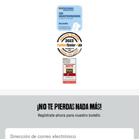
¡No te pierdas nada más!
Regístrate ahora para nuestro boletín.