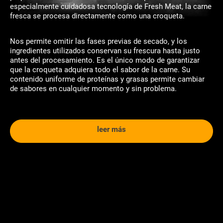
especialmente cuidadosa tecnología de Fresh Meat, la carne
fresca se procesa directamente como una croqueta.
Nos permite omitir las fases previas de secado, y los
ingredientes utilizados conservan su frescura hasta justo
antes del procesamiento. Es el único modo de garantizar
que la croqueta adquiera todo el sabor de la carne. Su
contenido uniforme de proteínas y grasas permite cambiar
de sabores en cualquier momento y sin problema.
leer más