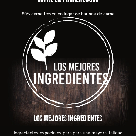
80% carne fresca en lugar de harinas de carne
LOS MEJORES INGREDIENTES
Ingredientes especiales para para una mayor vitalidad