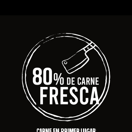
CARNE EN PRIMER LUGAR