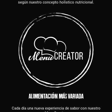
según nuestro concepto holístico nutricional.
ALIMENTACIÓN MÁS VARIADA
Cada día una nueva experiencia de sabor con nuestro