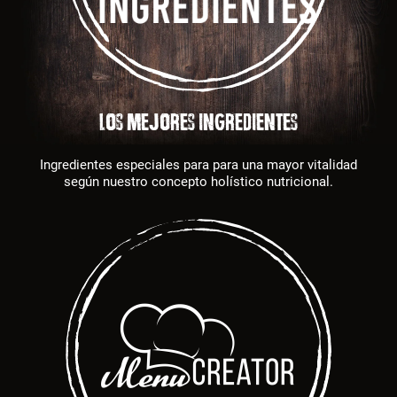
LOS MEJORES INGREDIENTES
Ingredientes especiales para para una mayor vitalidad
según nuestro concepto holístico nutricional.