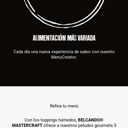
ALIMENTACIÓN MÁS VARIADA
Cada día una nueva experiencia de sabor con nuestro
MenuCreator.
Refina tu menú
Con los toppings húmedos,
BELCANDO®
MASTERCRAFT
ofrece a nuestros peludos gourmets 5