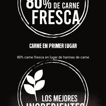
CARNE EN PRIMER LUGAR
80% carne fresca en lugar de harinas de carne