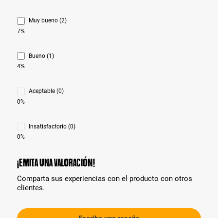
Muy bueno (2)
7%
Bueno (1)
4%
Aceptable (0)
0%
Insatisfactorio (0)
0%
¡Emita una valoración!
Comparta sus experiencias con el producto con otros
clientes.