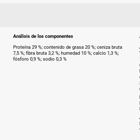
Análisis de los componentes
Proteína 29 %; contenido de grasa 20 %; ceniza bruta
7,5 %; fibra bruta 3,2 %; humedad 10 %; calcio 1,3 %;
fósforo 0,9 %; sodio 0,3 %