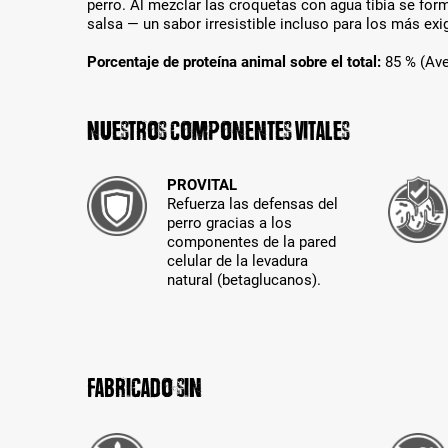
perro. Al mezclar las croquetas con agua tibia se fo
salsa — un sabor irresistible incluso para los más exi
Porcentaje de proteína animal sobre el total:
85 % (Av
Nuestros componentes vitales
PROVITAL
Refuerza las defensas del
perro gracias a los
componentes de la pared
celular de la levadura
natural (betaglucanos).
Fabricado sin