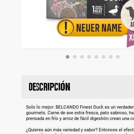
Descripción
Solo lo mejor: BELCANDO Finest Duck es un verdader
gourmets. Carne de ave extra fresca, pato sabroso, ha
prensada en frío y arroz de fácil digestión crean una c
¿Quieres aún más variedad y sabor? Entonces el efect