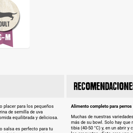
Recomendaciones
o placer para los pequeños
Alimento completo para perros
rina de semilla de uva
Muchas de nuestras variedades 
omida equilibrada y deliciosa.
más de su bowl. Solo hay que 
tibia (40-50 °C) y, en un abrir 
o salsa es perfecto para tu