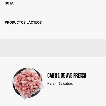
SOJA
PRODUCTOS LÁCTEOS
Carne de ave fresca
Para más sabor.