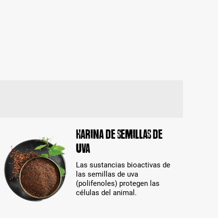
Harina de semillas de
uva
Las sustancias bioactivas de
las semillas de uva
(polifenoles) protegen las
células del animal.