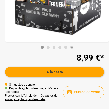
8,99 €*
A la cesta
Sin gastos de envío
Disponible, plazo de entrega: 3-5 días
Puntos de venta
laborables
Precios con IVA incluido, más gastos de
envío (excepto cajas de prueba)