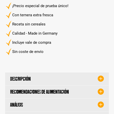
¡Precio especial de prueba único!
Con ternera extra fresca
Receta sin cereales
Calidad - Made in Germany
Incluye vale de compra
Sin coste de envío
Descripción
Recomendaciones de alimentación
Análisis