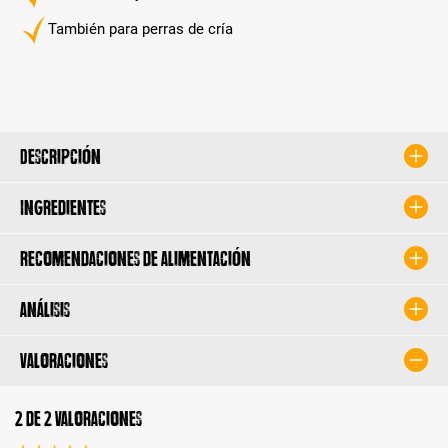
También para perras de cría
Descripción
Ingredientes
Recomendaciones de alimentación
Análisis
Valoraciones
2 de 2 valoraciones