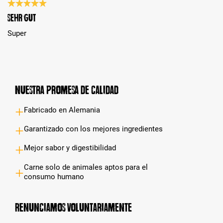
Reseña con calificación de 5 de 5 estrellas
Sehr gut
Super
Nuestra promesa de calidad
Fabricado en Alemania
Garantizado con los mejores ingredientes
Mejor sabor y digestibilidad
Carne solo de animales aptos para el
consumo humano
Renunciamos voluntariamente