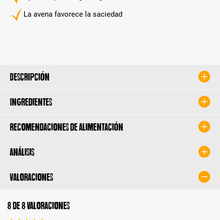
La avena favorece la saciedad
Descripción
Ingredientes
Recomendaciones de alimentación
Análisis
Valoraciones
8 de 8 valoraciones