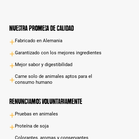
Nuestra promesa de calidad
Fabricado en Alemania
Garantizado con los mejores ingredientes
Mejor sabor y digestibilidad
Carne solo de animales aptos para el
consumo humano
Renunciamos voluntariamente
Pruebas en animales
Proteína de soja
Colorantes, aromas y conservantes