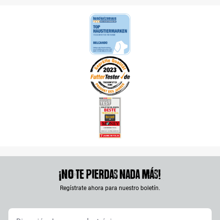
¡No te pierdas nada más!
Regístrate ahora para nuestro boletín.